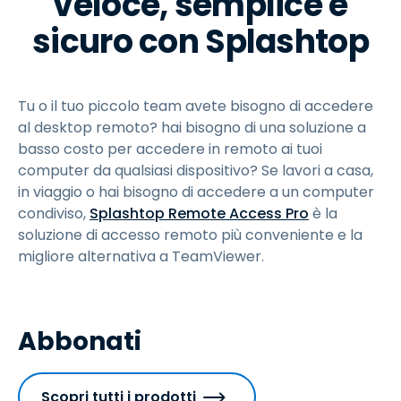
veloce, semplice e
sicuro con Splashtop
Tu o il tuo piccolo team avete bisogno di accedere
al desktop remoto? hai bisogno di una soluzione a
basso costo per accedere in remoto ai tuoi
computer da qualsiasi dispositivo? Se lavori a casa,
in viaggio o hai bisogno di accedere a un computer
condiviso,
Splashtop Remote Access Pro
è la
soluzione di accesso remoto più conveniente e la
migliore alternativa a TeamViewer.
Abbonati
Scopri tutti i prodotti