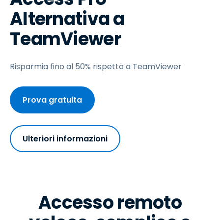
Alternativa a
TeamViewer
Risparmia fino al 50% rispetto a TeamViewer
Prova gratuita
Ulteriori informazioni
Accesso remoto