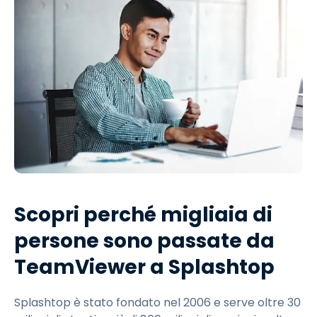
Scopri perché migliaia di
persone sono passate da
TeamViewer a Splashtop
Splashtop è stato fondato nel 2006 e serve oltre 30