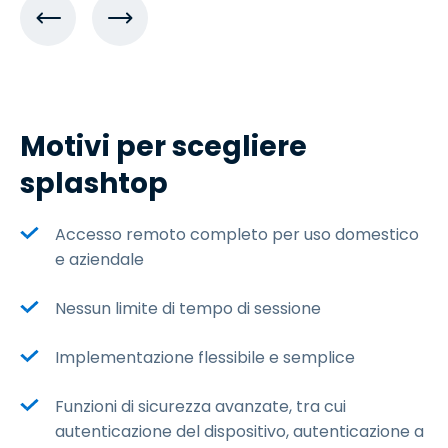
Motivi per scegliere
splashtop
Accesso remoto completo per uso domestico
e aziendale
Nessun limite di tempo di sessione
Implementazione flessibile e semplice
Funzioni di sicurezza avanzate, tra cui
autenticazione del dispositivo, autenticazione a