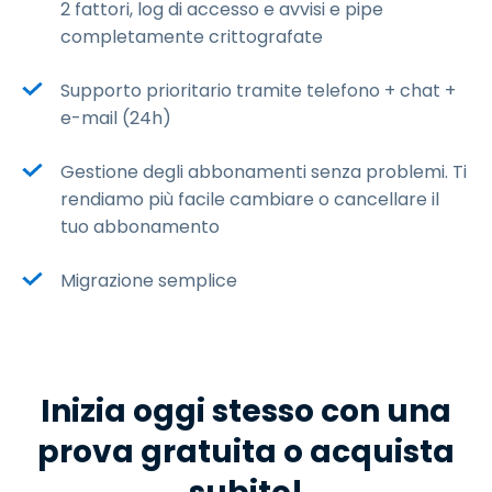
2 fattori, log di accesso e avvisi e pipe
completamente crittografate
Supporto prioritario tramite telefono + chat +
e-mail (24h)
Gestione degli abbonamenti senza problemi. Ti
rendiamo più facile cambiare o cancellare il
tuo abbonamento
Migrazione semplice
Inizia oggi stesso con una
prova gratuita o acquista