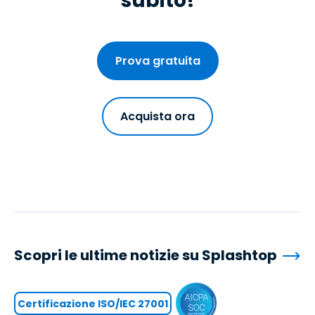
subito!
Prova gratuita
Acquista ora
Scopri le ultime notizie su Splashtop
Certificazione ISO/IEC 27001