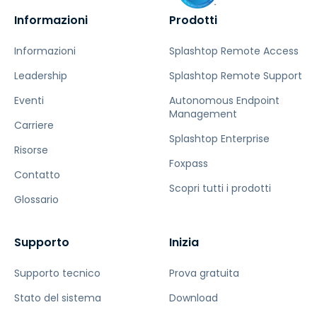
Informazioni
Prodotti
Informazioni
Splashtop Remote Access
Leadership
Splashtop Remote Support
Eventi
Autonomous Endpoint
Management
Carriere
Splashtop Enterprise
Risorse
Foxpass
Contatto
Scopri tutti i prodotti
Glossario
Supporto
Inizia
Supporto tecnico
Prova gratuita
Stato del sistema
Download