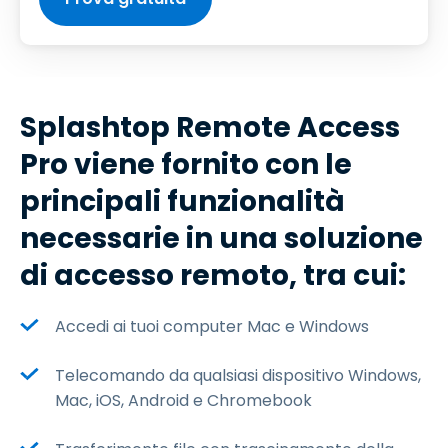
Splashtop Remote Access
Pro viene fornito con le
principali funzionalità
necessarie in una soluzione
di accesso remoto, tra cui:
Accedi ai tuoi computer Mac e Windows
Telecomando da qualsiasi dispositivo Windows,
Mac, iOS, Android e Chromebook