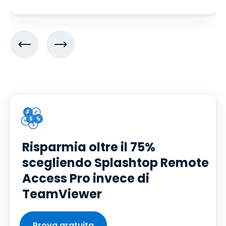
Risparmia oltre il 75%
scegliendo Splashtop Remote
Access Pro invece di
TeamViewer
Prova gratuita