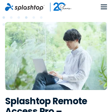
Splashtop Remote
Access Pro –