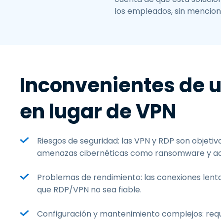
los empleados, sin mencion
Inconvenientes de 
en lugar de VPN
Riesgos de seguridad: las VPN y RDP son objeti
amenazas cibernéticas como ransomware y ac
Problemas de rendimiento: las conexiones lenta
que RDP/VPN no sea fiable.
Configuración y mantenimiento complejos: req