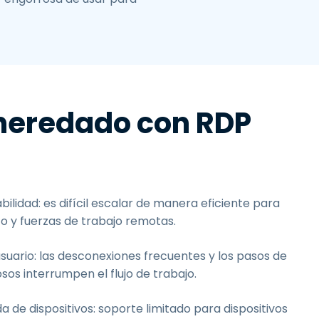
 heredado con RDP
bilidad: es difícil escalar de manera eficiente para
o y fuerzas de trabajo remotas.
suario: las desconexiones frecuentes y los pasos de
os interrumpen el flujo de trabajo.
a de dispositivos: soporte limitado para dispositivos