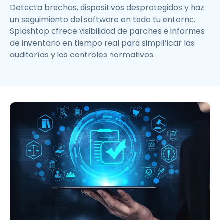
Detecta brechas, dispositivos desprotegidos y haz
un seguimiento del software en todo tu entorno.
Splashtop ofrece visibilidad de parches e informes
de inventario en tiempo real para simplificar las
auditorías y los controles normativos.