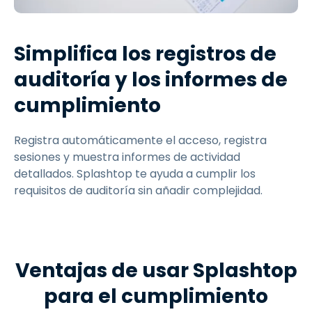
Simplifica los registros de
auditoría y los informes de
cumplimiento
Registra automáticamente el acceso, registra
sesiones y muestra informes de actividad
detallados. Splashtop te ayuda a cumplir los
requisitos de auditoría sin añadir complejidad.
Ventajas de usar Splashtop
para el cumplimiento