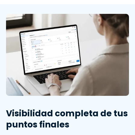
Visibilidad completa de tus
puntos finales