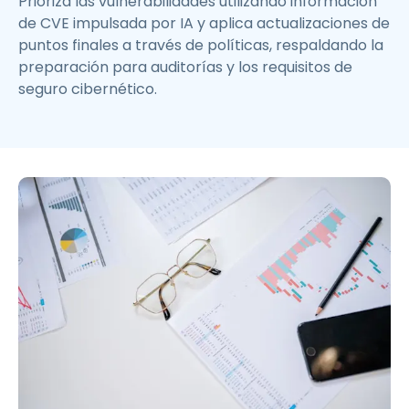
Prioriza las vulnerabilidades utilizando información
de CVE impulsada por IA y aplica actualizaciones de
puntos finales a través de políticas, respaldando la
preparación para auditorías y los requisitos de
seguro cibernético.