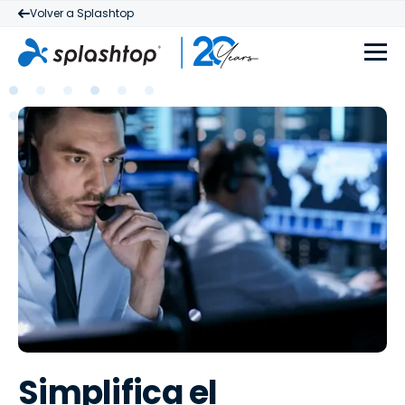
Volver a Splashtop
Simplifica el