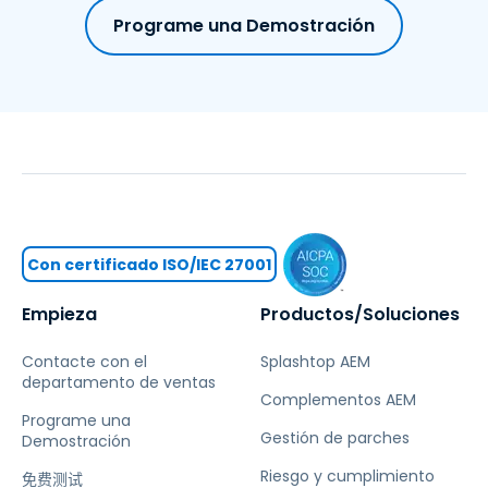
Programe una Demostración
Con certificado ISO/IEC 27001
Empieza
Productos/Soluciones
Contacte con el
Splashtop AEM
departamento de ventas
Complementos AEM
Programe una
Gestión de parches
Demostración
Riesgo y cumplimiento
免费测试