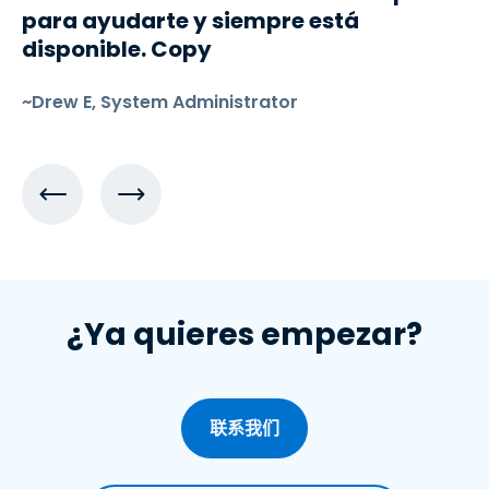
para ayudarte y siempre está
disponible. Copy
~Drew E, System Administrator
¿Ya quieres empezar?
联系我们