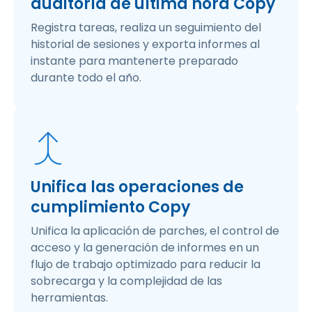
auditoría de última hora Copy
Registra tareas, realiza un seguimiento del
historial de sesiones y exporta informes al
instante para mantenerte preparado
durante todo el año.
Unifica las operaciones de
cumplimiento Copy
Unifica la aplicación de parches, el control de
acceso y la generación de informes en un
flujo de trabajo optimizado para reducir la
sobrecarga y la complejidad de las
herramientas.