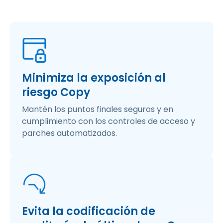
Minimiza la exposición al
riesgo Copy
Mantén los puntos finales seguros y en
cumplimiento con los controles de acceso y
parches automatizados.
Evita la codificación de