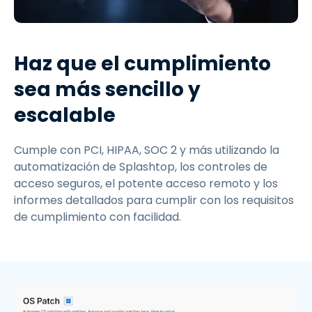
Haz que el cumplimiento
sea más sencillo y
escalable
Cumple con PCI, HIPAA, SOC 2 y más utilizando la
automatización de Splashtop, los controles de
acceso seguros, el potente acceso remoto y los
informes detallados para cumplir con los requisitos
de cumplimiento con facilidad.