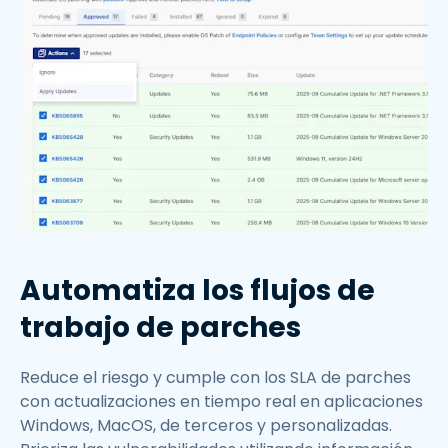
Automatiza los flujos de
trabajo de parches
Reduce el riesgo y cumple con los SLA de parches
con actualizaciones en tiempo real en aplicaciones
Windows, MacOS, de terceros y personalizadas.