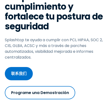
cumplimiento y
fortalece tu postura de
seguridad
Splashtop te ayuda a cumplir con PCI, HIPAA, SOC 2,
CIS, GLBA, ACSC y más a través de parches
automatizados, visibilidad mejorada e informes
centralizados.
联系我们
Programe una Demostración