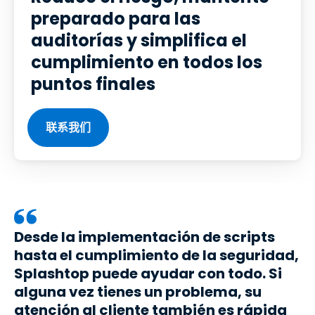
preparado para las
auditorías y simplifica el
cumplimiento en todos los
puntos finales
联系我们
Desde la implementación de scripts
hasta el cumplimiento de la seguridad,
Splashtop puede ayudar con todo. Si
alguna vez tienes un problema, su
atención al cliente también es rápida