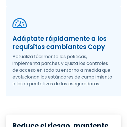
Adáptate rápidamente a los
requisitos cambiantes Copy
Actualiza fácilmente las políticas,
implementa parches y ajusta los controles
de acceso en todo tu entorno a medida que
evolucionan los estándares de cumplimiento
o las expectativas de las aseguradoras.
Reduce el riesgo, mantente