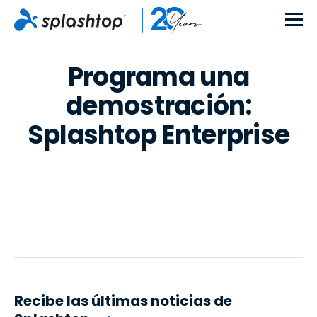
Programa una
demostración:
Splashtop Enterprise
Recibe las últimas noticias de