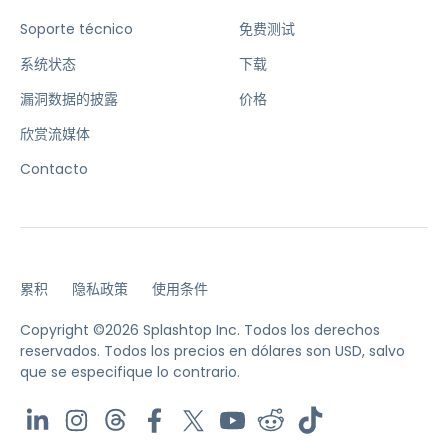
Soporte técnico
免费测试
系统状态
下载
漏洞数据的披露
价格
欣赏流媒体
Contacto
累积
隐私政策
使用条件
Copyright ©2026 Splashtop Inc. Todos los derechos
reservados.
Todos los precios en dólares son USD, salvo
que se especifique lo contrario.