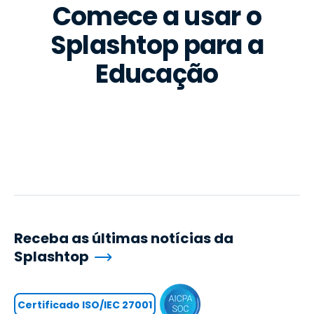
Comece a usar o
Splashtop para a
Educação
Receba as últimas notícias da
Splashtop
Certificado ISO/IEC 27001