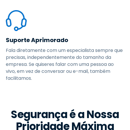
Suporte Aprimorado
Fala diretamente com um especialista sempre que
precisas, independentemente do tamanho da
empresa. Se quiseres falar com uma pessoa ao
vivo, em vez de conversar ou e-mail, também
facilitamos.
Segurança é a Nossa
Prioridade Máxima