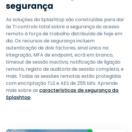
segurança
As soluções da Splashtop são construídas para dar
às TI controlo total sobre a segurança do acesso
remoto à força de trabalho distribuída de hoje em
dia. Os recursos de segurança incluem
autenticação de dois factores, sinal único na
integração, MFA de endpoint, ecrã em branco,
timeout de sessão inactiva, notificação de ligação
remota, registo de auditoria de sessão completa, e
mais. Todas as sessões remotas estão protegidas
com encriptação TLS e AES de 256 bits. Aprende
mais sobre as
características de segurança da
Splashtop
.