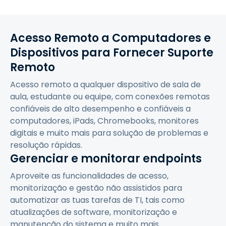
Acesso Remoto a Computadores e
Dispositivos para Fornecer Suporte
Remoto
Acesso remoto a qualquer dispositivo de sala de
aula, estudante ou equipe, com conexões remotas
confiáveis de alto desempenho e confiáveis a
computadores, iPads, Chromebooks, monitores
digitais e muito mais para solução de problemas e
resolução rápidas.
Gerenciar e monitorar endpoints
Aproveite as funcionalidades de acesso,
monitorização e gestão não assistidos para
automatizar as tuas tarefas de TI, tais como
atualizações de software, monitorização e
manutenção do sistema e muito mais.