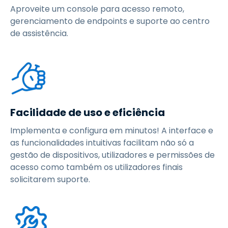
Aproveite um console para acesso remoto,
gerenciamento de endpoints e suporte ao centro
de assistência.
Facilidade de uso e eficiência
Implementa e configura em minutos! A interface e
as funcionalidades intuitivas facilitam não só a
gestão de dispositivos, utilizadores e permissões de
acesso como também os utilizadores finais
solicitarem suporte.