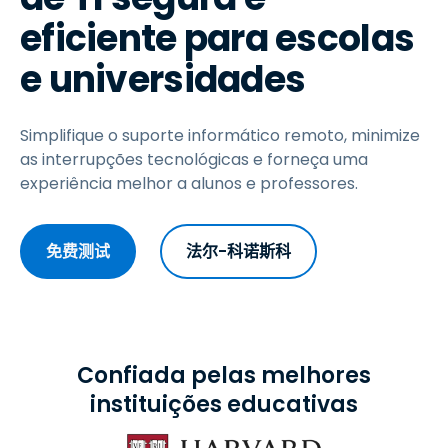
eficiente para escolas
e universidades
Simplifique o suporte informático remoto, minimize
as interrupções tecnológicas e forneça uma
experiência melhor a alunos e professores.
免费测试
法尔-科诺斯科
Confiada pelas melhores
instituições educativas