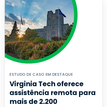
ESTUDO DE CASO EM DESTAQUE
Virginia Tech oferece
assistência remota para
mais de 2.200