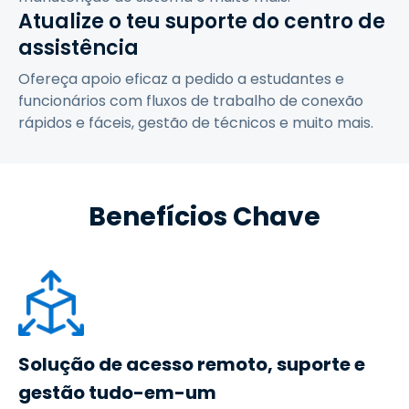
Atualize o teu suporte do centro de
assistência
Ofereça apoio eficaz a pedido a estudantes e
funcionários com fluxos de trabalho de conexão
rápidos e fáceis, gestão de técnicos e muito mais.
Benefícios Chave
Solução de acesso remoto, suporte e
gestão tudo-em-um