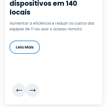
dispositivos em 140
locais
Aumentar a eficiência e reduzir os custos das
equipes de TI ao usar o acesso remoto.
Leia Mais