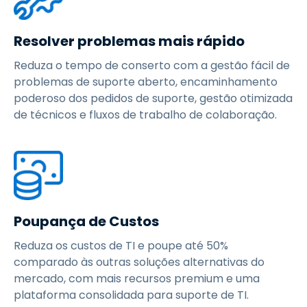
Resolver problemas mais rápido
Reduza o tempo de conserto com a gestão fácil de
problemas de suporte aberto, encaminhamento
poderoso dos pedidos de suporte, gestão otimizada
de técnicos e fluxos de trabalho de colaboração.
Poupança de Custos
Reduza os custos de TI e poupe até 50%
comparado às outras soluções alternativas do
mercado, com mais recursos premium e uma
plataforma consolidada para suporte de TI.