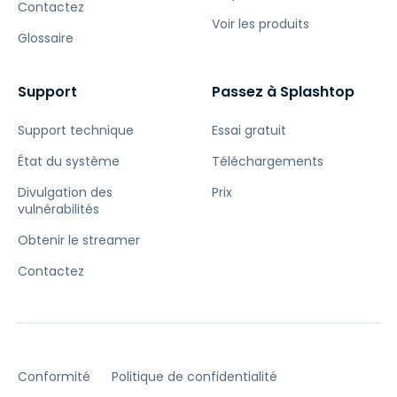
Contactez
Voir les produits
Glossaire
Support
Passez à Splashtop
Support technique
Essai gratuit
État du système
Téléchargements
Divulgation des
Prix
vulnérabilités
Obtenir le streamer
Contactez
Conformité
Politique de confidentialité