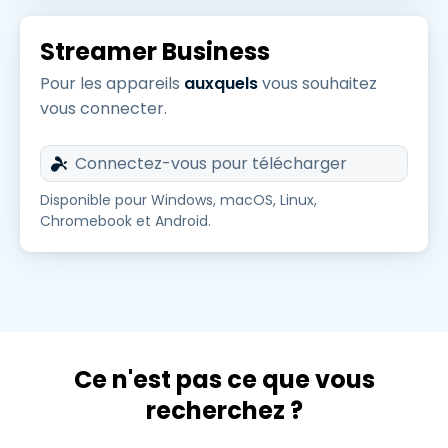
Streamer Business
Pour les appareils
auxquels
vous souhaitez
vous connecter.
Connectez-vous pour télécharger
Disponible pour Windows, macOS, Linux,
Chromebook et Android.
Ce n'est pas ce que vous
recherchez ?