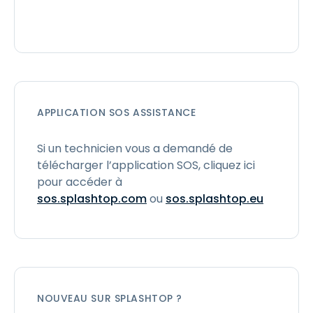
APPLICATION SOS ASSISTANCE
Si un technicien vous a demandé de
télécharger l’application SOS, cliquez ici
pour accéder à
sos.splashtop.com
ou
sos.splashtop.eu
NOUVEAU SUR SPLASHTOP ?