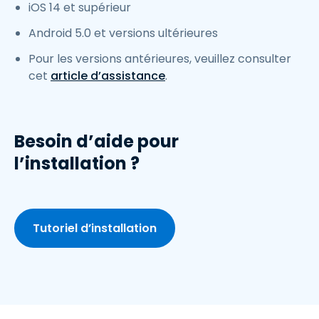
iOS 14 et supérieur
Android 5.0 et versions ultérieures
Pour les versions antérieures, veuillez consulter
cet
article d’assistance
.
Besoin d’aide pour
l’installation ?
Tutoriel d’installation