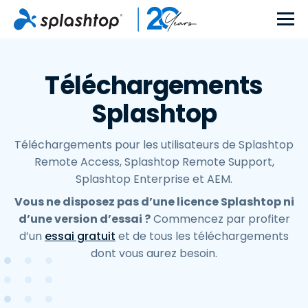
Téléchargements
Splashtop
Téléchargements pour les utilisateurs de Splashtop
Remote Access, Splashtop Remote Support,
Splashtop Enterprise et AEM.
Vous ne disposez pas d’une licence Splashtop ni
d’une version d’essai ?
Commencez par profiter
d’un
essai gratuit
et de tous les téléchargements
dont vous aurez besoin.