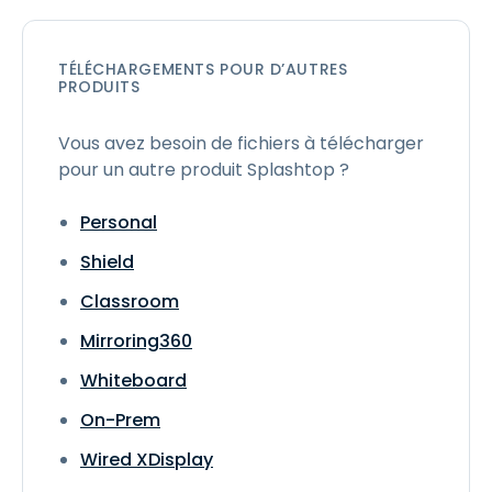
TÉLÉCHARGEMENTS POUR D’AUTRES
PRODUITS
Vous avez besoin de fichiers à télécharger
pour un autre produit Splashtop ?
Personal
Shield
Classroom
Mirroring360
Whiteboard
On-Prem
Wired XDisplay