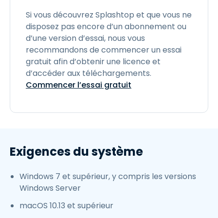
Si vous découvrez Splashtop et que vous ne
disposez pas encore d’un abonnement ou
d’une version d’essai, nous vous
recommandons de commencer un essai
gratuit afin d’obtenir une licence et
d’accéder aux téléchargements.
Commencer l’essai gratuit
Exigences du système
Windows 7 et supérieur, y compris les versions
Windows Server
macOS 10.13 et supérieur